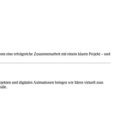
innt eine erfolgreiche Zusammenarbeit mit einem klaren Projekt – und
ekten und digitalen Animationen bringen wir Ideen virtuell zum
näle.