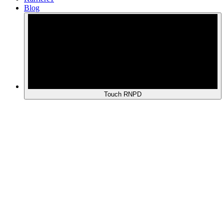
Blog
Touch RNPD