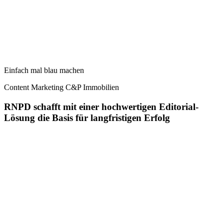
Einfach mal blau machen
Content Marketing
C&P Immobilien
RNPD schafft mit einer hochwertigen Editorial-
Lösung die Basis für langfristigen Erfolg